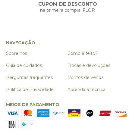
CUPOM DE DESCONTO
na primeira compra: FLOR
NAVEGAÇÃO
Sobre nós
Como é feito?
Guia de cuidados
Trocas e devoluções
Perguntas frequentes
Pontos de venda
Política de Privacidade
Aprenda a técnica
MEIOS DE PAGAMENTO