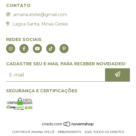
CONTATO
amana.atelie@gmail.com
Lagoa Santa, Minas Gerais
REDES SOCIAIS
CADASTRE SEU E-MAIL PARA RECEBER NOVIDADES!
SEGURANÇA E CERTIFICAÇÕES
COPYRIGHT AMANA ATELIÊ - 39382941000172 - 2026. TODOS OS DIREITOS