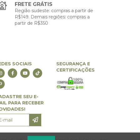
FRETE GRÁTIS
Região sudeste: compras a partir de
R$149. Demais regiões: compras a
partir de R$350
EDES SOCIAIS
SEGURANÇA E
CERTIFICAÇÕES
ADASTRE SEU E-
AIL PARA RECEBER
OVIDADES!