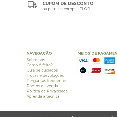
CUPOM DE DESCONTO
na primeira compra: FLOR
NAVEGAÇÃO
MEIOS DE PAGAME
Sobre nós
Como é feito?
Guia de cuidados
Trocas e devoluções
Perguntas frequentes
Pontos de venda
Política de Privacidade
Aprenda a técnica