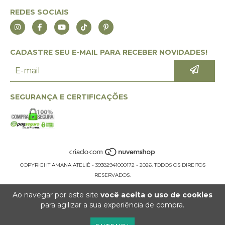
REDES SOCIAIS
CADASTRE SEU E-MAIL PARA RECEBER NOVIDADES!
SEGURANÇA E CERTIFICAÇÕES
COPYRIGHT AMANA ATELIÊ - 39382941000172 - 2026. TODOS OS DIREITOS
RESERVADOS.
Ao navegar por este site
você aceita o uso de cookies
para agilizar a sua experiência de compra.