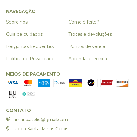
NAVEGAÇÃO
Sobre nós
Como é feito?
Guia de cuidados
Trocas e devoluções
Perguntas frequentes
Pontos de venda
Política de Privacidade
Aprenda a técnica
MEIOS DE PAGAMENTO
CONTATO
amana.atelie@gmail.com
Lagoa Santa, Minas Gerais