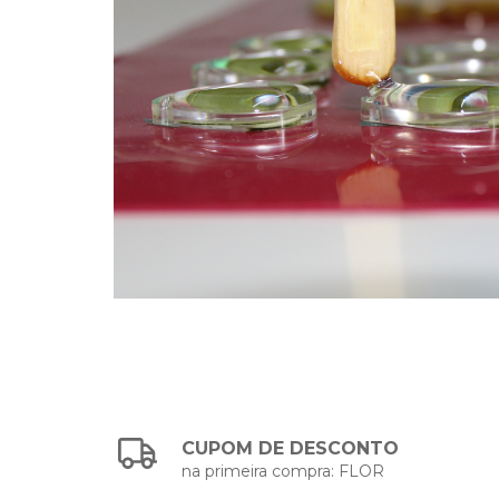
CUPOM DE DESCONTO
na primeira compra: FLOR