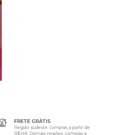
FRETE GRÁTIS
Região sudeste: compras a partir de
R$149. Demais regiões: compras a