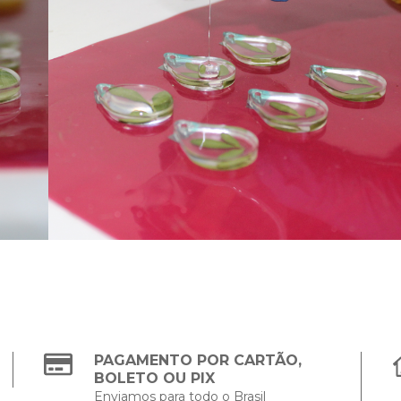
PAGAMENTO POR CARTÃO,
BOLETO OU PIX
Enviamos para todo o Brasil