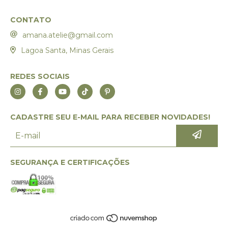
CONTATO
amana.atelie@gmail.com
Lagoa Santa, Minas Gerais
REDES SOCIAIS
CADASTRE SEU E-MAIL PARA RECEBER NOVIDADES!
SEGURANÇA E CERTIFICAÇÕES