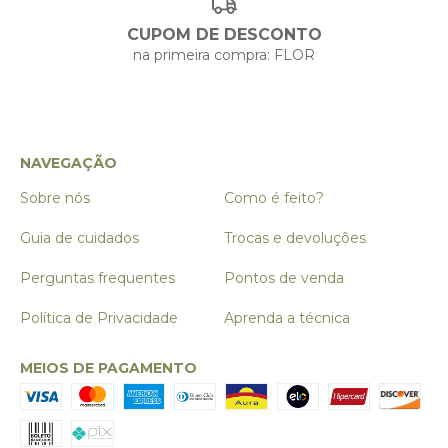
CUPOM DE DESCONTO
na primeira compra: FLOR
NAVEGAÇÃO
Sobre nós
Como é feito?
Guia de cuidados
Trocas e devoluções
Perguntas frequentes
Pontos de venda
Política de Privacidade
Aprenda a técnica
MEIOS DE PAGAMENTO