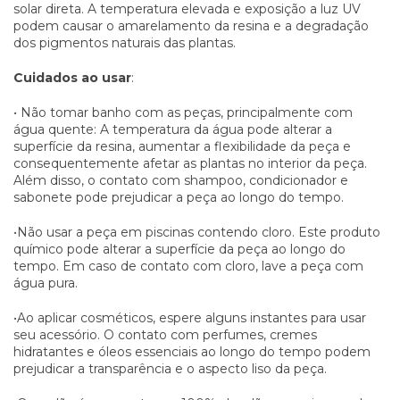
solar direta. A temperatura elevada e exposição a luz UV
podem causar o amarelamento da resina e a degradação
dos pigmentos naturais das plantas.
Cuidados ao usar
:
• Não tomar banho com as peças, principalmente com
água quente: A temperatura da água pode alterar a
superfície da resina, aumentar a flexibilidade da peça e
consequentemente afetar as plantas no interior da peça.
Além disso, o contato com shampoo, condicionador e
sabonete pode prejudicar a peça ao longo do tempo.
•Não usar a peça em piscinas contendo cloro. Este produto
químico pode alterar a superfície da peça ao longo do
tempo. Em caso de contato com cloro, lave a peça com
água pura.
•Ao aplicar cosméticos, espere alguns instantes para usar
seu acessório. O contato com perfumes, cremes
hidratantes e óleos essenciais ao longo do tempo podem
prejudicar a transparência e o aspecto liso da peça.