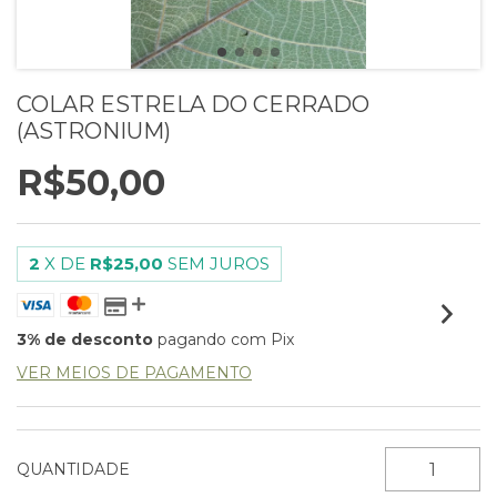
COLAR ESTRELA DO CERRADO
(ASTRONIUM)
R$50,00
2
X DE
R$25,00
SEM JUROS
3% de desconto
pagando com Pix
VER MEIOS DE PAGAMENTO
QUANTIDADE