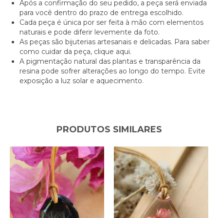
Após a confirmação do seu pedido, a peça será enviada
para você dentro do prazo de entrega escolhido.
Cada peça é única por ser feita à mão com elementos
naturais e pode diferir levemente da foto.
As peças são bijuterias artesanais e delicadas. Para saber
como cuidar da peça,
clique aqui.
A pigmentação natural das plantas e transparência da
resina pode sofrer alterações ao longo do tempo. Evite
exposição a luz solar e aquecimento.
PRODUTOS SIMILARES