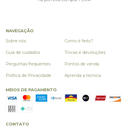
NAVEGAÇÃO
Sobre nós
Como é feito?
Guia de cuidados
Trocas e devoluções
Perguntas frequentes
Pontos de venda
Política de Privacidade
Aprenda a técnica
MEIOS DE PAGAMENTO
CONTATO