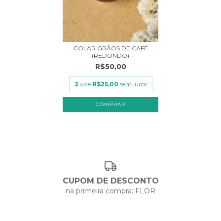
COLAR GRÃOS DE CAFÉ
(REDONDO)
R$50,00
2
x de
R$25,00
sem juros
CUPOM DE DESCONTO
na primeira compra: FLOR