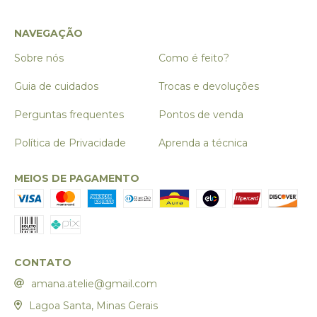
NAVEGAÇÃO
Sobre nós
Como é feito?
Guia de cuidados
Trocas e devoluções
Perguntas frequentes
Pontos de venda
Política de Privacidade
Aprenda a técnica
MEIOS DE PAGAMENTO
CONTATO
amana.atelie@gmail.com
Lagoa Santa, Minas Gerais