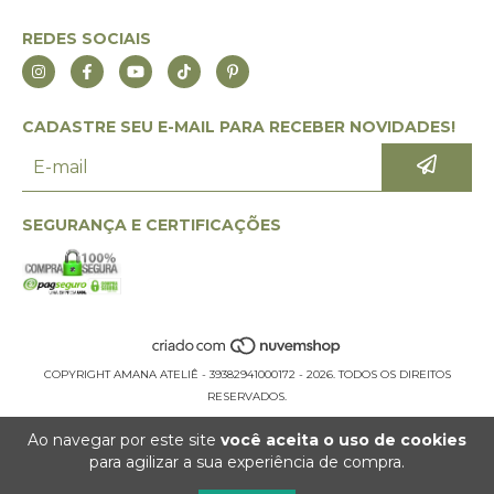
REDES SOCIAIS
CADASTRE SEU E-MAIL PARA RECEBER NOVIDADES!
SEGURANÇA E CERTIFICAÇÕES
COPYRIGHT AMANA ATELIÊ - 39382941000172 - 2026. TODOS OS DIREITOS
RESERVADOS.
Ao navegar por este site
você aceita o uso de cookies
para agilizar a sua experiência de compra.