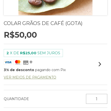
COLAR GRÃOS DE CAFÉ (GOTA)
R$50,00
2
X DE
R$25,00
SEM JUROS
3% de desconto
pagando com Pix
VER MEIOS DE PAGAMENTO
QUANTIDADE