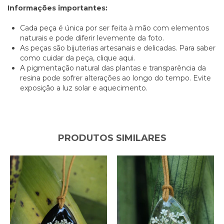
Informações importantes:
Cada peça é única por ser feita à mão com elementos
naturais e pode diferir levemente da foto.
As peças são bijuterias artesanais e delicadas. Para saber
como cuidar da peça,
clique aqui.
A pigmentação natural das plantas e transparência da
resina pode sofrer alterações ao longo do tempo. Evite
exposição a luz solar e aquecimento.
PRODUTOS SIMILARES