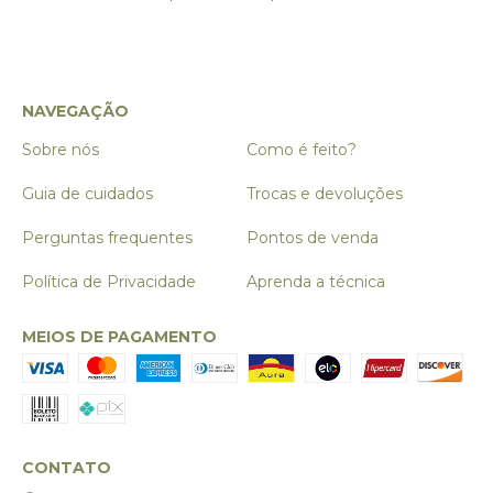
NAVEGAÇÃO
Sobre nós
Como é feito?
Guia de cuidados
Trocas e devoluções
Perguntas frequentes
Pontos de venda
Política de Privacidade
Aprenda a técnica
MEIOS DE PAGAMENTO
CONTATO