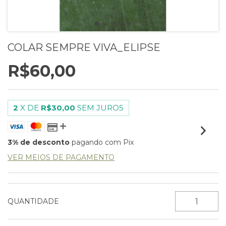
COLAR SEMPRE VIVA_ELIPSE
R$60,00
2
X DE
R$30,00
SEM JUROS
3% de desconto
pagando com Pix
VER MEIOS DE PAGAMENTO
QUANTIDADE