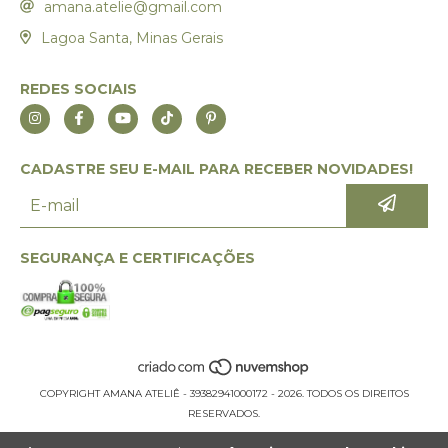
amana.atelie@gmail.com
Lagoa Santa, Minas Gerais
REDES SOCIAIS
CADASTRE SEU E-MAIL PARA RECEBER NOVIDADES!
SEGURANÇA E CERTIFICAÇÕES
COPYRIGHT AMANA ATELIÊ - 39382941000172 - 2026. TODOS OS DIREITOS
RESERVADOS.