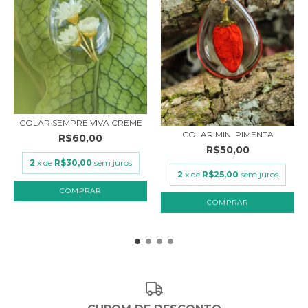
COLAR SEMPRE VIVA CREME
COLAR MINI PIMENTA
R$60,00
R$50,00
2
x de
R$30,00
sem juros
2
x de
R$25,00
sem juros