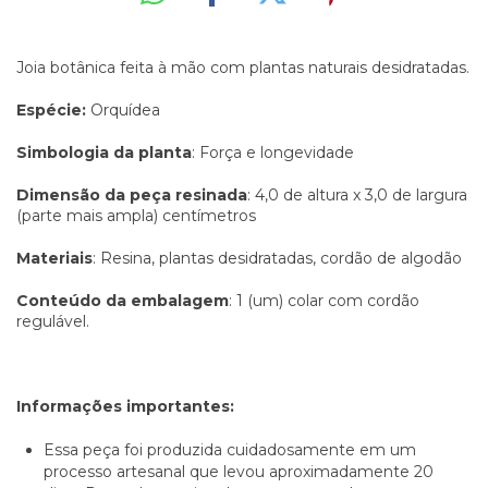
Joia botânica feita à mão com plantas naturais desidratadas.
Espécie:
Orquídea
Simbologia da planta
: Força e longevidade
Dimensão da peça resinada
: 4,0 de altura x 3,0 de largura
(parte mais ampla) centímetros
Materiais
: Resina, plantas desidratadas, cordão de algodão
Conteúdo da embalagem
: 1 (um) colar com cordão
regulável.
Informações importantes:
Essa peça foi produzida cuidadosamente em um
processo artesanal que levou aproximadamente 20