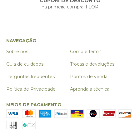
CUPOM DE DESCONTO
na primeira compra: FLOR
NAVEGAÇÃO
Sobre nós
Como é feito?
Guia de cuidados
Trocas e devoluções
Perguntas frequentes
Pontos de venda
Política de Privacidade
Aprenda a técnica
MEIOS DE PAGAMENTO