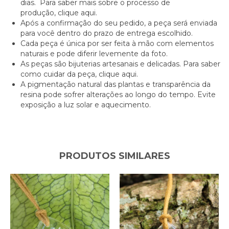
dias. Para saber mais sobre o processo de
produção,
clique aqui.
Após a confirmação do seu pedido, a peça será enviada
para você dentro do prazo de entrega escolhido.
Cada peça é única por ser feita à mão com elementos
naturais e pode diferir levemente da foto.
As peças são bijuterias artesanais e delicadas. Para saber
como cuidar da peça,
clique aqui.
A pigmentação natural das plantas e transparência da
resina pode sofrer alterações ao longo do tempo. Evite
exposição a luz solar e aquecimento.
PRODUTOS SIMILARES