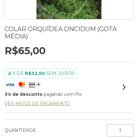
COLAR ORQUÍDEA ONCIDUM (GOTA
MÉDIA)
R$65,00
2
X DE
R$32,50
SEM JUROS
3% de desconto
pagando com Pix
VER MEIOS DE PAGAMENTO
QUANTIDADE