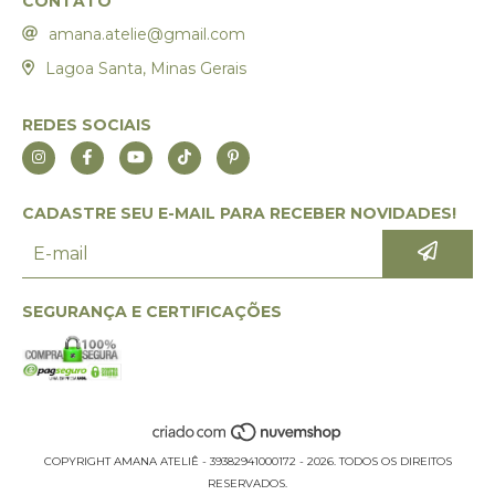
CONTATO
amana.atelie@gmail.com
Lagoa Santa, Minas Gerais
REDES SOCIAIS
CADASTRE SEU E-MAIL PARA RECEBER NOVIDADES!
SEGURANÇA E CERTIFICAÇÕES
COPYRIGHT AMANA ATELIÊ - 39382941000172 - 2026. TODOS OS DIREITOS
RESERVADOS.