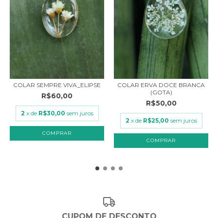
COLAR SEMPRE VIVA_ELIPSE
COLAR ERVA DOCE BRANCA
(GOTA)
R$60,00
R$50,00
2
x de
R$30,00
sem juros
2
x de
R$25,00
sem juros
CUPOM DE DESCONTO