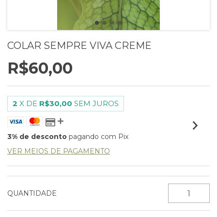
COLAR SEMPRE VIVA CREME
R$60,00
2
X DE
R$30,00
SEM JUROS
3% de desconto
pagando com Pix
VER MEIOS DE PAGAMENTO
QUANTIDADE