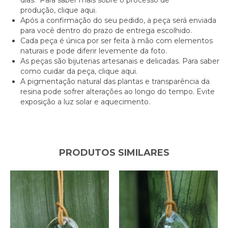
produção,
clique aqui.
Após a confirmação do seu pedido, a peça será enviada
para você dentro do prazo de entrega escolhido.
Cada peça é única por ser feita à mão com elementos
naturais e pode diferir levemente da foto.
As peças são bijuterias artesanais e delicadas. Para saber
como cuidar da peça,
clique aqui.
A pigmentação natural das plantas e transparência da
resina pode sofrer alterações ao longo do tempo. Evite
exposição a luz solar e aquecimento.
PRODUTOS SIMILARES