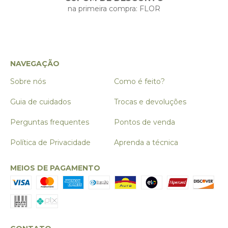
na primeira compra: FLOR
NAVEGAÇÃO
Sobre nós
Como é feito?
Guia de cuidados
Trocas e devoluções
Perguntas frequentes
Pontos de venda
Política de Privacidade
Aprenda a técnica
MEIOS DE PAGAMENTO