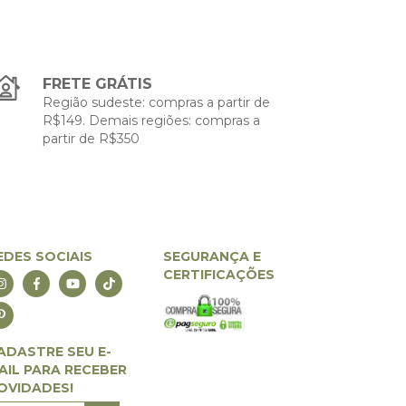
FRETE GRÁTIS
Região sudeste: compras a partir de
R$149. Demais regiões: compras a
partir de R$350
EDES SOCIAIS
SEGURANÇA E
CERTIFICAÇÕES
ADASTRE SEU E-
AIL PARA RECEBER
OVIDADES!