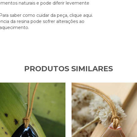
ementos naturais e pode diferir levemente
. Para saber como cuidar da peça,
clique aqui.
ncia da resina pode sofrer alterações ao
e aquecimento.
PRODUTOS SIMILARES