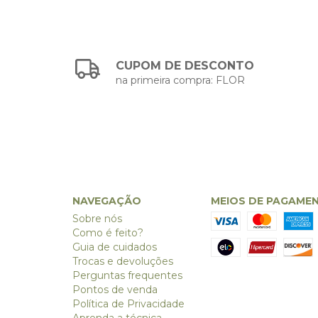
CUPOM DE DESCONTO
na primeira compra: FLOR
NAVEGAÇÃO
MEIOS DE PAGAME
Sobre nós
Como é feito?
Guia de cuidados
Trocas e devoluções
Perguntas frequentes
Pontos de venda
Política de Privacidade
Aprenda a técnica