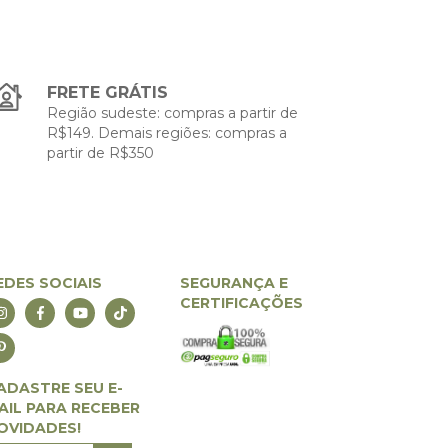
FRETE GRÁTIS
Região sudeste: compras a partir de
R$149. Demais regiões: compras a
partir de R$350
EDES SOCIAIS
SEGURANÇA E
CERTIFICAÇÕES
ADASTRE SEU E-
AIL PARA RECEBER
OVIDADES!