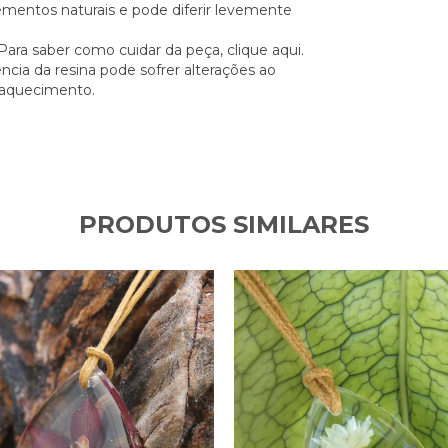
ementos naturais e pode diferir levemente
. Para saber como cuidar da peça,
clique aqui.
ncia da resina pode sofrer alterações ao
e aquecimento.
PRODUTOS SIMILARES