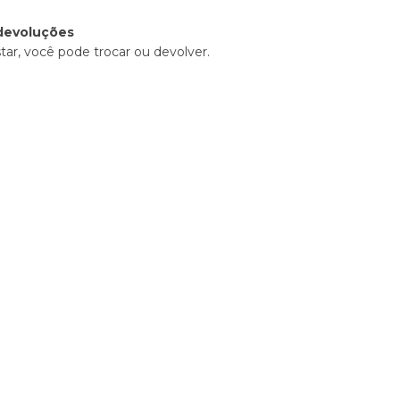
devoluções
tar, você pode trocar ou devolver.