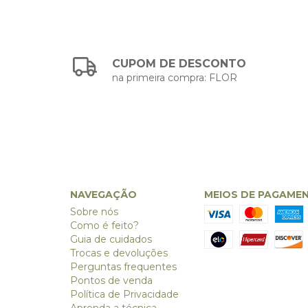
CUPOM DE DESCONTO
na primeira compra: FLOR
NAVEGAÇÃO
MEIOS DE PAGAME
Sobre nós
Como é feito?
Guia de cuidados
Trocas e devoluções
Perguntas frequentes
Pontos de venda
Política de Privacidade
Aprenda a técnica